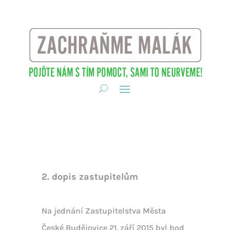
2. dopis zastupitelům
Na jednání Zastupitelstva Města
České Budějovice 21. září 2015 byl bod