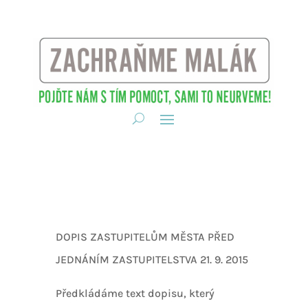
DOPIS ZASTUPITELŮM MĚSTA PŘED
JEDNÁNÍM ZASTUPITELSTVA 21. 9. 2015
Předkládáme text dopisu, který